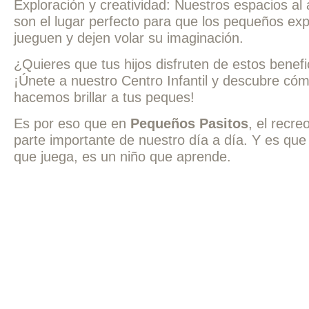
Exploración y creatividad: Nuestros espacios al a
son el lugar perfecto para que los pequeños exp
jueguen y dejen volar su imaginación.
¿Quieres que tus hijos disfruten de estos benefi
¡Únete a nuestro Centro Infantil y descubre có
hacemos brillar a tus peques!
Es por eso que en
Pequeños Pasitos
, el recre
parte importante de nuestro día a día. Y es que
que juega, es un niño que aprende.