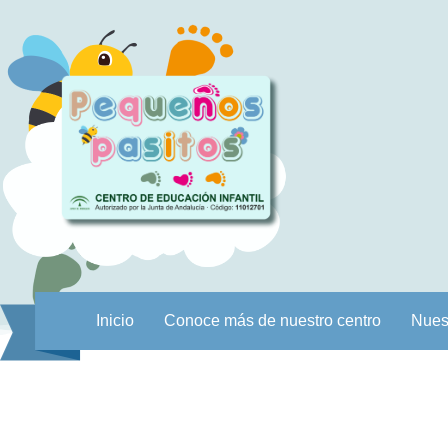
Inicio
Conoce más de nuestro centro
Nues