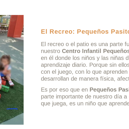
El Recreo: Pequeños Pasit
El recreo o el patio es una parte 
nuestro
Centro Infantil Pequeño
en él donde los niños y las niñas 
aprendizaje diario. Porque sin ello
con el juego, con lo que aprenden 
desarrollan de manera física, afect
Es por eso que en
Pequeños Pas
parte importante de nuestro día a 
que juega, es un niño que aprende