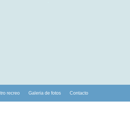
tro recreo
Galeria de fotos
Contacto