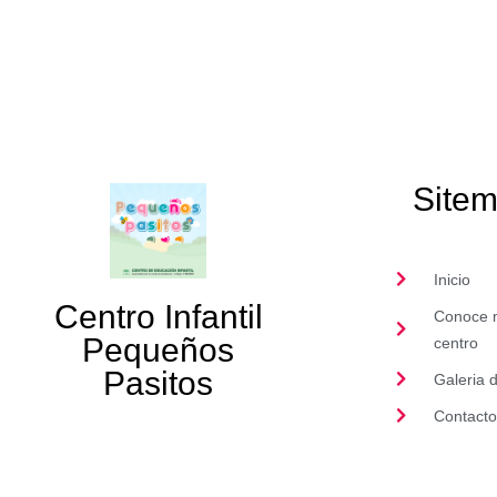
Site
Inicio
Centro Infantil
Conoce 
Pequeños
centro
Pasitos
Galeria d
Contacto